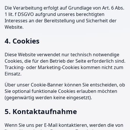
Die Verarbeitung erfolgt auf Grundlage von Art. 6 Abs.
1 lit. f DSGVO aufgrund unseres berechtigten
Interesses an der Bereitstellung und Sicherheit der
Website.
4. Cookies
Diese Website verwendet nur technisch notwendige
Cookies, die für den Betrieb der Seite erforderlich sind.
Tracking- oder Marketing-Cookies kommen nicht zum
Einsatz.
Über unser Cookie-Banner können Sie entscheiden, ob
Sie optional funktionale Cookies erlauben möchten
(gegenwärtig werden keine eingesetzt).
5. Kontaktaufnahme
Wenn Sie uns per E-Mail kontaktieren, werden die von