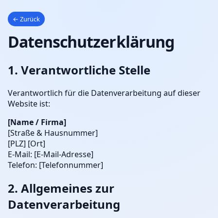
← Zurück
Datenschutzerklärung
1. Verantwortliche Stelle
Verantwortlich für die Datenverarbeitung auf dieser
Website ist:
[Name / Firma]
[Straße & Hausnummer]
[PLZ] [Ort]
E-Mail: [E-Mail-Adresse]
Telefon: [Telefonnummer]
2. Allgemeines zur
Datenverarbeitung