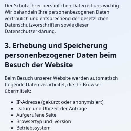
Der Schutz Ihrer persönlichen Daten ist uns wichtig.
Wir behandeln Ihre personenbezogenen Daten
vertraulich und entsprechend der gesetzlichen
Datenschutzvorschriften sowie dieser
Datenschutzerklärung.
3. Erhebung und Speicherung
personenbezogener Daten beim
Besuch der Website
Beim Besuch unserer Website werden automatisch
folgende Daten verarbeitet, die Ihr Browser
übermittelt:
IP-Adresse (gekürzt oder anonymisiert)
Datum und Uhrzeit der Anfrage
Aufgerufene Seite
Browsertyp und -version
Betriebssystem