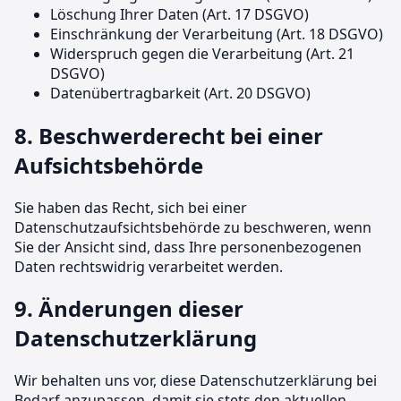
Löschung Ihrer Daten (Art. 17 DSGVO)
Einschränkung der Verarbeitung (Art. 18 DSGVO)
Widerspruch gegen die Verarbeitung (Art. 21
DSGVO)
Datenübertragbarkeit (Art. 20 DSGVO)
8. Beschwerderecht bei einer
Aufsichtsbehörde
Sie haben das Recht, sich bei einer
Datenschutzaufsichtsbehörde zu beschweren, wenn
Sie der Ansicht sind, dass Ihre personenbezogenen
Daten rechtswidrig verarbeitet werden.
9. Änderungen dieser
Datenschutzerklärung
Wir behalten uns vor, diese Datenschutzerklärung bei
Bedarf anzupassen, damit sie stets den aktuellen